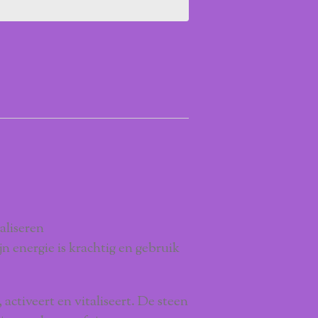
aliseren
n energie is krachtig en gebruik
activeert en vitaliseert. De steen