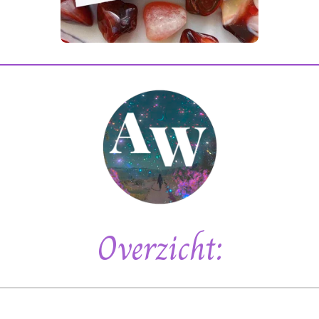
Overzicht: