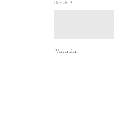
Bericht *
Verzenden