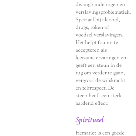
dwanghandelingen en
verslavingsproblematiek.
Speciaal bij alcohol,
drugs, roken of
voedsel verslavingen.
Het helpt fouten te
accepteren als
leerzame ervaringen en
geeft een steun in de
rug om verder te gaan,
vergroot de wilskracht
en zelfrespect. De
steen heeft een sterk
aardend effect.
Spiritueel
Hematiet is een goede