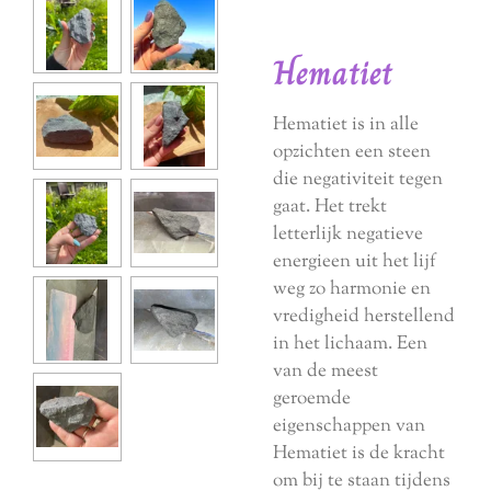
Hematiet
Hematiet is in alle
opzichten een steen
die negativiteit tegen
gaat. Het trekt
letterlijk negatieve
energieen uit het lijf
weg zo harmonie en
vredigheid herstellend
in het lichaam. Een
van de meest
geroemde
eigenschappen van
Hematiet is de kracht
om bij te staan tijdens