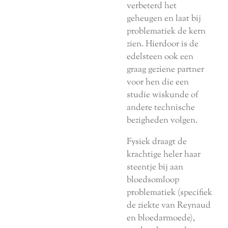
verbeterd het
geheugen en laat bij
problematiek de kern
zien. Hierdoor is de
edelsteen ook een
graag geziene partner
voor hen die een
studie wiskunde of
andere technische
bezigheden volgen.
Fysiek draagt de
krachtige heler haar
steentje bij aan
bloedsomloop
problematiek (specifiek
de ziekte van Reynaud
en bloedarmoede),