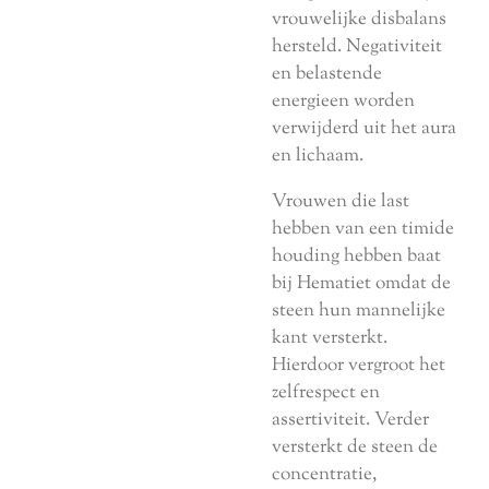
vrouwelijke disbalans
hersteld. Negativiteit
en belastende
energieen worden
verwijderd uit het aura
en lichaam.
Vrouwen die last
hebben van een timide
houding hebben baat
bij Hematiet omdat de
steen hun mannelijke
kant versterkt.
Hierdoor vergroot het
zelfrespect en
assertiviteit. Verder
versterkt de steen de
concentratie,