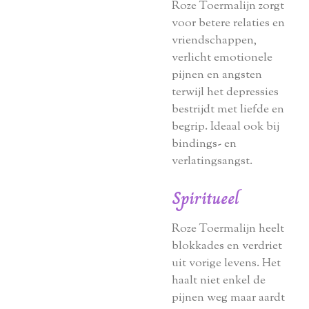
Roze Toermalijn zorgt
voor betere relaties en
vriendschappen,
verlicht emotionele
pijnen en angsten
terwijl het depressies
bestrijdt met liefde en
begrip. Ideaal ook bij
bindings- en
verlatingsangst.
Spiritueel
Roze Toermalijn heelt
blokkades en verdriet
uit vorige levens. Het
haalt niet enkel de
pijnen weg maar aardt