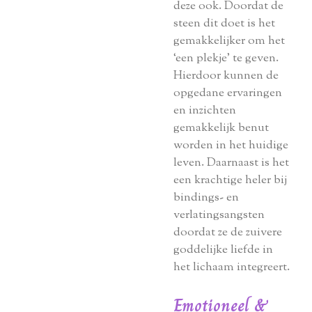
deze ook. Doordat de
steen dit doet is het
gemakkelijker om het
‘een plekje’ te geven.
Hierdoor kunnen de
opgedane ervaringen
en inzichten
gemakkelijk benut
worden in het huidige
leven. Daarnaast is het
een krachtige heler bij
bindings- en
verlatingsangsten
doordat ze de zuivere
goddelijke liefde in
het lichaam integreert.
Emotioneel &