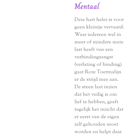
Mentaal
Deze hart heler is voor
geen kleintje vervaard.
Waar iedereen wel in
meer of mindere mate
last heeft van een
verbindingsangst
(verlating of binding)
gaat Roze Toermalijn
er de strijd mee aan.
De steen laat inzien
dat het veilig is om
lief te hebben, geeft
tegelijk het inzicht dat
er eerst van de eigen
zelf gehouden moet
worden en helpt daar