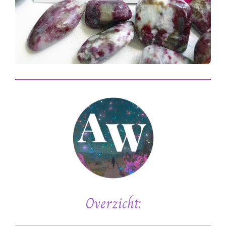
Overzicht: