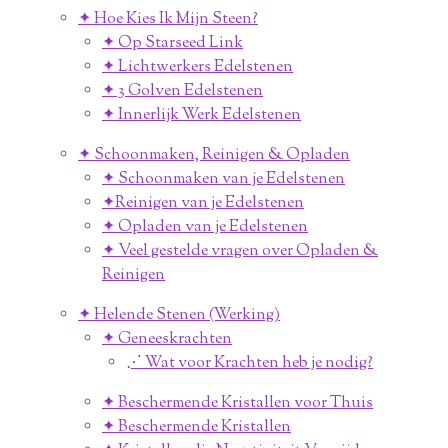
✦ Hoe Kies Ik Mijn Steen?
✦ Op Starseed Link
✦ Lichtwerkers Edelstenen
✦ 3 Golven Edelstenen
✦ Innerlijk Werk Edelstenen
✦ Schoonmaken, Reinigen & Opladen
✦ Schoonmaken van je Edelstenen
✦Reinigen van je Edelstenen
✦ Opladen van je Edelstenen
✦ Veel gestelde vragen over Opladen &
Reinigen
✦ Helende Stenen (Werking)
✦ Geneeskrachten
⋰ Wat voor Krachten heb je nodig?
✦ Beschermende Kristallen voor Thuis
✦ Beschermende Kristallen