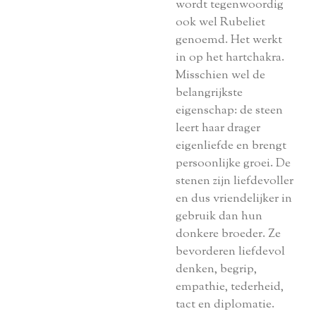
wordt tegenwoordig
ook wel Rubeliet
genoemd. Het werkt
in op het hartchakra.
Misschien wel de
belangrijkste
eigenschap: de steen
leert haar drager
eigenliefde en brengt
persoonlijke groei. De
stenen zijn liefdevoller
en dus vriendelijker in
gebruik dan hun
donkere broeder. Ze
bevorderen liefdevol
denken, begrip,
empathie, tederheid,
tact en diplomatie.