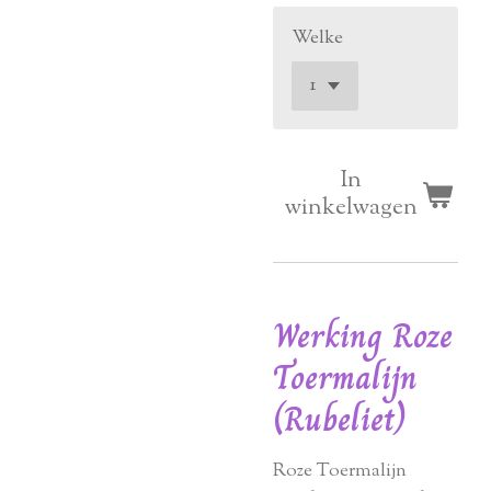
Welke
In
winkelwagen
Werking Roze
Toermalijn
(Rubeliet)
Roze Toermalijn