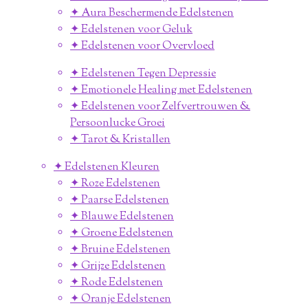
✦ Aura Beschermende Edelstenen
✦ Edelstenen voor Geluk
✦ Edelstenen voor Overvloed
✦ Edelstenen Tegen Depressie
✦ Emotionele Healing met Edelstenen
✦ Edelstenen voor Zelfvertrouwen &
Persoonlucke Groei
✦ Tarot & Kristallen
✦ Edelstenen Kleuren
✦ Roze Edelstenen
✦ Paarse Edelstenen
✦ Blauwe Edelstenen
✦ Groene Edelstenen
✦ Bruine Edelstenen
✦ Grijze Edelstenen
✦ Rode Edelstenen
✦ Oranje Edelstenen