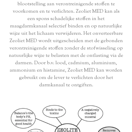
blootstelling aan verontreinigende stoffen te
voorkomen en te verlichten. Zeoliet MED kan als
een spons schadelijke stoffen in het
maagdarmkanaal selectief binden en op natuurlijke
wijze uit het lichaam verwijderen. Het onverteerbare
Zeoliet MED wordt uitgescheiden met de gebonden
verontreinigende stoffen zonder de stofwisseling op
natuurlijke wijze te belasten met de ontlasting via de
darmen. Door b.v. lood, cadmium, aluminium,
ammonium en histamine, Zeoliet MED kan worden
gebruikt om de lever te verlichten door het
darmkanaal te ontgiften.