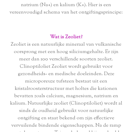
natrium (Na+) en kalium (K+). Hier is een
vereenvoudigd schema van het ontgiftingsprincipe:
Wat is Zeoliet?
Zeoliet is een natuurlijke mineraal van vulkanische
oorsprong met een hoog siliciumgehalte. Er zijn
meer dan 100 verschillende soorten zeoliet.
Clinoptiloliet Zeoliet wordt gebruikt voor
gezondheids- en medische doeleinden. Deze
microporeuze tufsteen bestaat uit een
kristalroosterstructuur met holtes die kationen
bevatten zoals calcium, magnesium, natrium en
kalium. Natuurlijke zeoliet (Clinoptiloliet) wordt al
sinds de oudheid gebruikt voor natuurlijke
ontgifting en staat bekend om zijn effectieve
vervuilende bindende eigenschappen. Na de ramp