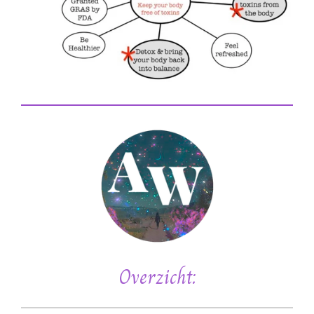
Overzicht: