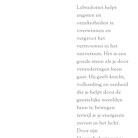
Labradoriet helpt
angsten en
onzekerheden te
overwinnen en
vergroot het
vertrouwen in het
universum. Het is een
goede steen als je door
veranderingen heen
gaat. Hij geeft kracht,
volharding en eenheid
die je helpt door de
geestelijke werelden
heen te bewegen
terwijl je je energieën
zuivert in het licht.
Door zijn