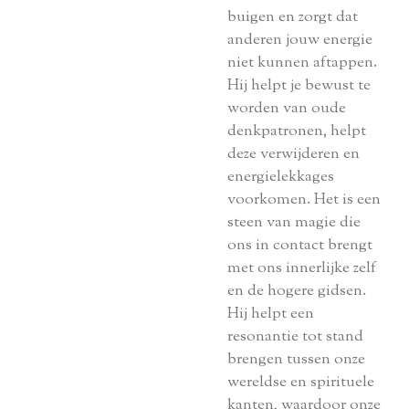
buigen en zorgt dat
anderen jouw energie
niet kunnen aftappen.
Hij helpt je bewust te
worden van oude
denkpatronen, helpt
deze verwijderen en
energielekkages
voorkomen. Het is een
steen van magie die
ons in contact brengt
met ons innerlijke zelf
en de hogere gidsen.
Hij helpt een
resonantie tot stand
brengen tussen onze
wereldse en spirituele
kanten, waardoor onze