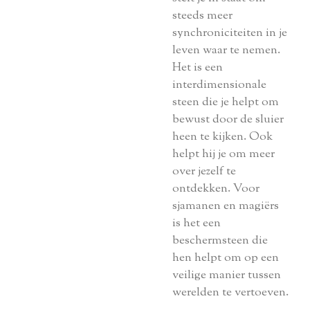
steeds meer
synchroniciteiten in je
leven waar te nemen.
Het is een
interdimensionale
steen die je helpt om
bewust door de sluier
heen te kijken. Ook
helpt hij je om meer
over jezelf te
ontdekken. Voor
sjamanen en magiërs
is het een
beschermsteen die
hen helpt om op een
veilige manier tussen
werelden te vertoeven.