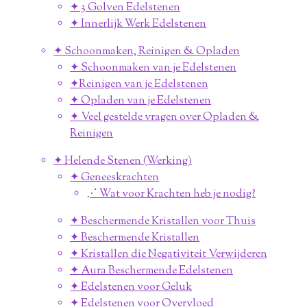
✦ 3 Golven Edelstenen
✦ Innerlijk Werk Edelstenen
✦ Schoonmaken, Reinigen & Opladen
✦ Schoonmaken van je Edelstenen
✦Reinigen van je Edelstenen
✦ Opladen van je Edelstenen
✦ Veel gestelde vragen over Opladen &
Reinigen
✦ Helende Stenen (Werking)
✦ Geneeskrachten
⋰ Wat voor Krachten heb je nodig?
✦ Beschermende Kristallen voor Thuis
✦ Beschermende Kristallen
✦ Kristallen die Negativiteit Verwijderen
✦ Aura Beschermende Edelstenen
✦ Edelstenen voor Geluk
✦ Edelstenen voor Overvloed