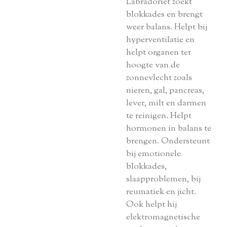
Labradoriet zoekt
blokkades en brengt
weer balans. Helpt bij
hyperventilatie en
helpt organen ter
hoogte van de
zonnevlecht zoals
nieren, gal, pancreas,
lever, milt en darmen
te reinigen. Helpt
hormonen in balans te
brengen. Ondersteunt
bij emotionele
blokkades,
slaapproblemen, bij
reumatiek en jicht.
Ook helpt hij
elektromagnetische