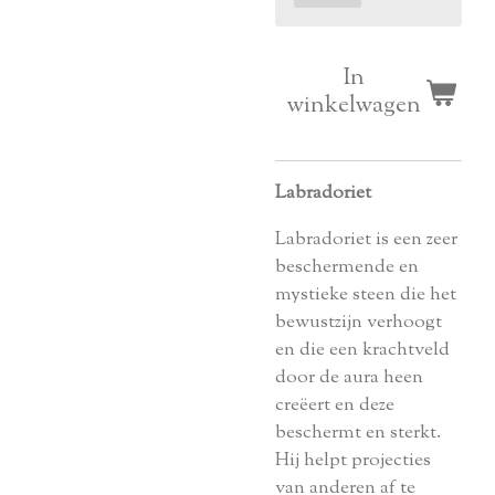
In
winkelwagen
Labradoriet
Labradoriet is een zeer
beschermende en
mystieke steen die het
bewustzijn verhoogt
en die een krachtveld
door de aura heen
creëert en deze
beschermt en sterkt.
Hij helpt projecties
van anderen af te