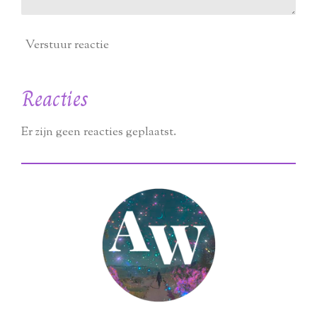
Verstuur reactie
Reacties
Er zijn geen reacties geplaatst.