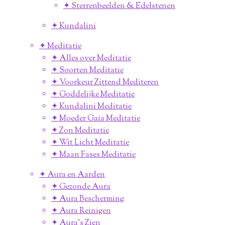
✦ Sterrenbeelden & Edelstenen
✦ Kundalini
✦ Meditatie
✦ Alles over Meditatie
✦ Soorten Meditatie
✦ Voorkeur Zittend Mediteren
✦ Goddelijke Meditatie
✦ Kundalini Meditatie
✦ Moeder Gaia Meditatie
✦ Zon Meditatie
✦ Wit Licht Meditatie
✦ Maan Fases Meditatie
✦ Aura en Aarden
✦ Gezonde Aura
✦ Aura Bescherming
✦ Aura Reinigen
✦ Aura's Zien