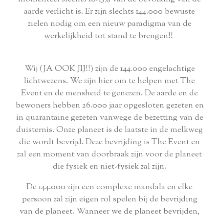
aarde verlicht is. Er zijn slechts 144.000 bewuste
zielen nodig om een nieuw paradigma van de
werkelijkheid tot stand te brengen!!
Wij (JA OOK JIJ!!) zijn de 144.000 engelachtige
lichtwezens. We zijn hier om te helpen met The
Event en de mensheid te genezen. De aarde en de
bewoners hebben 26.000 jaar opgesloten gezeten en
in quarantaine gezeten vanwege de bezetting van de
duisternis. Onze planeet is de laatste in de melkweg
die wordt bevrijd. Deze bevrijding is The Event en
zal een moment van doorbraak zijn voor de planeet
die fysiek en niet-fysiek zal zijn.
De 144.000 zijn een complexe mandala en elke
persoon zal zijn eigen rol spelen bij de bevrijding
van de planeet. Wanneer we de planeet bevrijden,