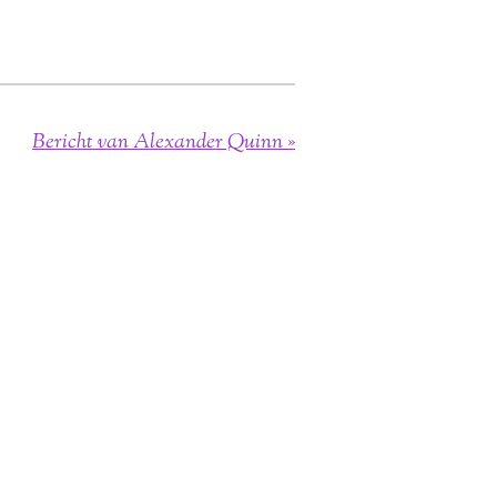
Bericht van Alexander Quinn
»