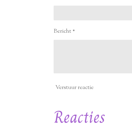
Bericht *
Verstuur reactie
Reacties