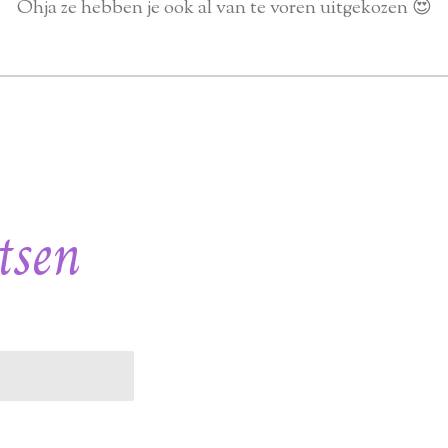
Ohja ze hebben je ook al van te voren uitgekozen 😍
tsen